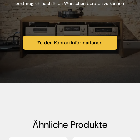
bestmöglich nach Ihren Wünschen beraten zu können.
Zu den Kontaktinformationen
Ähnliche Produkte