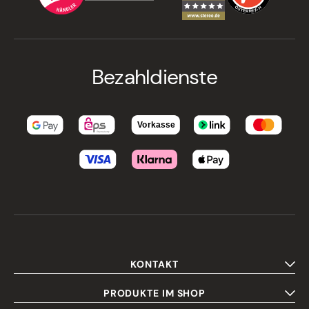
Bezahldienste
KONTAKT
PRODUKTE IM SHOP