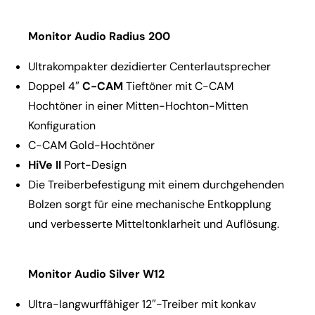
Monitor Audio Radius 200
Ultrakompakter dezidierter Centerlautsprecher
Doppel 4″
C-CAM
Tieftöner mit C-CAM
Hochtöner in einer Mitten-Hochton-Mitten
Konfiguration
C-CAM Gold-Hochtöner
HiVe II
Port-Design
Die Treiberbefestigung mit einem durchgehenden
Bolzen sorgt für eine mechanische Entkopplung
und verbesserte Mitteltonklarheit und Auflösung.
Monitor Audio Silver W12
Ultra-langwurffähiger 12″-Treiber mit konkav