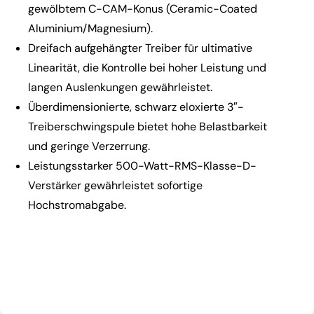
gewölbtem C-CAM-Konus (Ceramic-Coated
Aluminium/Magnesium).
Dreifach aufgehängter Treiber für ultimative
Linearität, die Kontrolle bei hoher Leistung und
langen Auslenkungen gewährleistet.
Überdimensionierte, schwarz eloxierte 3″-
Treiberschwingspule bietet hohe Belastbarkeit
und geringe Verzerrung.
Leistungsstarker 500-Watt-RMS-Klasse-D-
Verstärker gewährleistet sofortige
Hochstromabgabe.