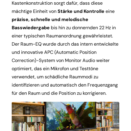
Kastenkonstruktion sorgt dafür, dass diese
mächtige Einheit von
Stärke und Kontrolle
eine
präzise, schnelle und melodische
Basswiedergabe
bis hin zu donnernden 22 Hz in
einer typischen Raumanordnung gewährleistet.
Der Raum-EQ wurde durch das intern entwickelte
und innovative APC (Automatic Position
Correction)-System von Monitor Audio weiter
optimiert, das ein Mikrofon und Testtöne
verwendet, um schädliche Raummodi zu
identifizieren und automatisch den Frequenzgang
für den Raum und die Position zu korrigieren.