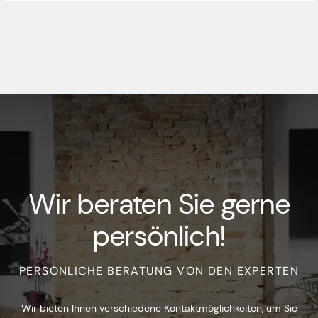
Wir beraten Sie gerne
persönlich!
PERSÖNLICHE BERATUNG VON DEN EXPERTEN
Wir bieten Ihnen verschiedene Kontaktmöglichkeiten, um Sie