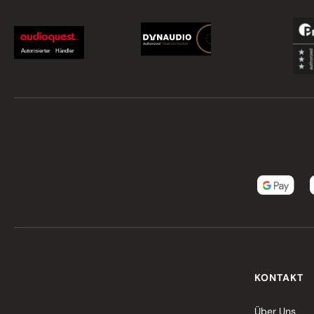
KONTAKT
Über Uns