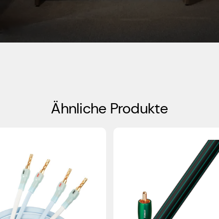
Ähnliche Produkte