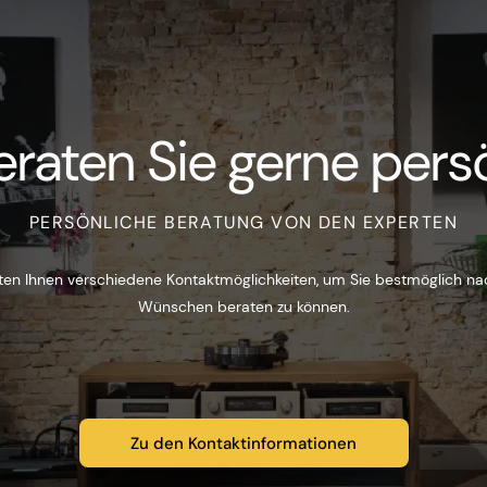
eraten Sie gerne persö
PERSÖNLICHE BERATUNG VON DEN EXPERTEN
ten Ihnen verschiedene Kontaktmöglichkeiten, um Sie bestmöglich na
Wünschen beraten zu können.
Zu den Kontaktinformationen