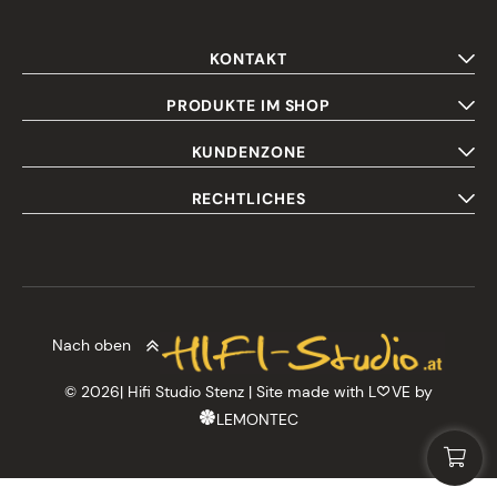
KONTAKT
PRODUKTE IM SHOP
KUNDENZONE
RECHTLICHES
Nach oben
© 2026| Hifi Studio Stenz | Site made with L
VE by
LEMONTEC