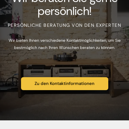
persönlich!
PERSÖNLICHE BERATUNG VON DEN EXPERTEN
Wir bieten Ihnen verschiedene Kontaktmöglichkeiten, um Sie
bestmöglich nach Ihren Wünschen beraten zu können.
Zu den Kontaktinformationen