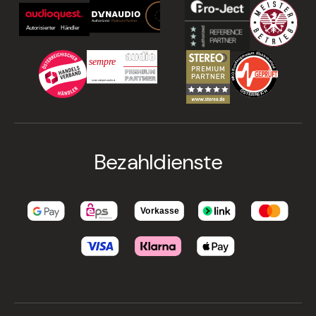
Bezahldienste