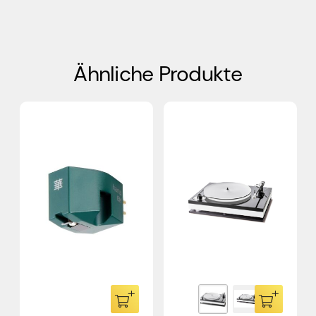
Ähnliche Produkte