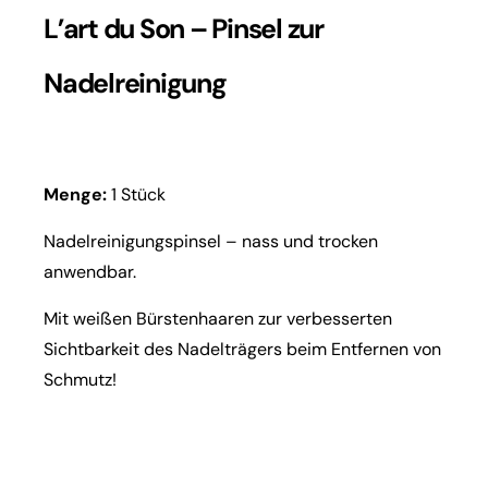
L’art du Son – Pinsel zur
Nadelreinigung
Menge:
1 Stück
Nadelreinigungspinsel – nass und trocken
anwendbar.
Mit weißen Bürstenhaaren zur verbesserten
Sichtbarkeit des Nadelträgers beim Entfernen von
Schmutz!