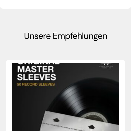
Unsere Empfehlungen