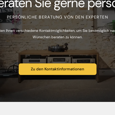
eraten Sie gerne persö
PERSÖNLICHE BERATUNG VON DEN EXPERTEN
ten Ihnen verschiedene Kontaktmöglichkeiten, um Sie bestmöglich na
Wünschen beraten zu können.
Zu den Kontaktinformationen