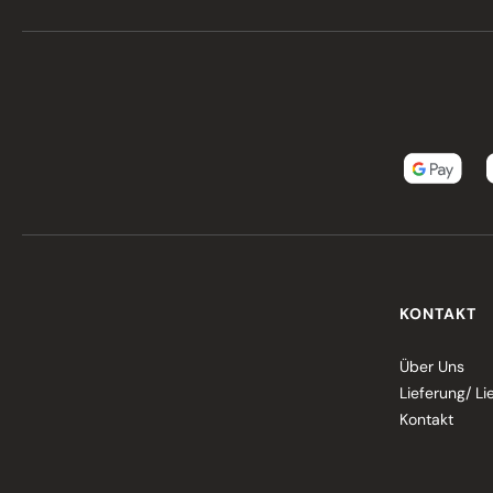
KONTAKT
Über Uns
Lieferung/ Li
Kontakt