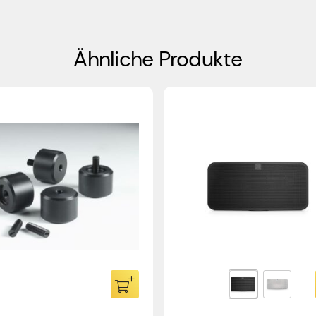
Ähnliche Produkte