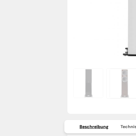
Beschreibung
Technis