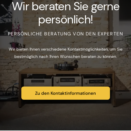
Wir beraten Sie gerne
persönlich!
PERSÖNLICHE BERATUNG VON DEN EXPERTEN
Wir bieten Ihnen verschiedene Kontaktmöglichkeiten, um Sie
bestmöglich nach Ihren Wünschen beraten zu können.
Zu den Kontaktinformationen