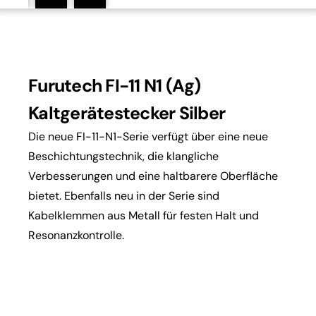
Furutech FI-11 N1 (Ag)
Kaltgerätestecker Silber
Die neue FI-11-N1-Serie verfügt über eine neue
Beschichtungstechnik, die klangliche
Verbesserungen und eine haltbarere Oberfläche
bietet.
Ebenfalls neu in der Serie sind
Kabelklemmen aus Metall für festen Halt und
Resonanzkontrolle.