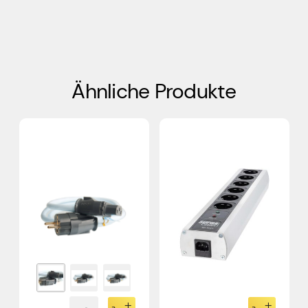
Ähnliche Produkte