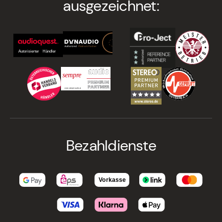
ausgezeichnet:
Bezahldienste