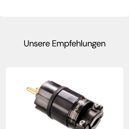
Unsere Empfehlungen