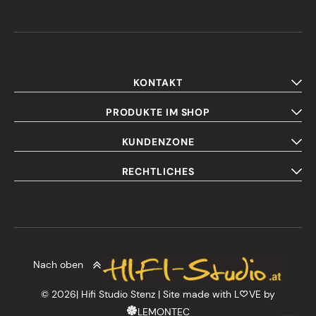
KONTAKT
PRODUKTE IM SHOP
KUNDENZONE
RECHTLICHES
Nach oben
© 2026| Hifi Studio Stenz | Site made with L
VE by
LEMONTEC