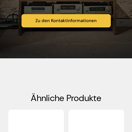
Zu den Kontaktinformationen
Ähnliche Produkte