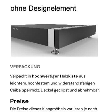
VERPACKUNG
Verpackt in
hochwertiger Holzkiste
aus
leichtem, hochfestem und widerstandsfähigen
Ceiba Sperrholz. Deckel geclipst und abnehmbar.
Preise
Die Preise dieses Klangmöbels variieren je nach