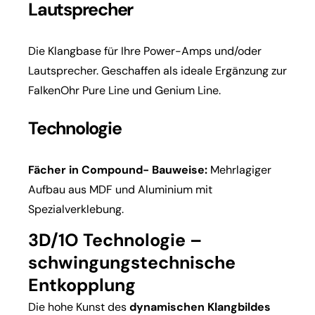
Lautsprecher
Die Klangbase für Ihre Power-Amps und/oder
Lautsprecher. Geschaffen als ideale Ergänzung zur
FalkenOhr Pure Line und Genium Line.
Technologie
Fächer in Compound- Bauweise:
Mehrlagiger
Aufbau aus MDF und Aluminium mit
Spezialverklebung.
3D/1O Technologie –
schwingungstechnische
Entkopplung
Die hohe Kunst des
dynamischen Klangbildes