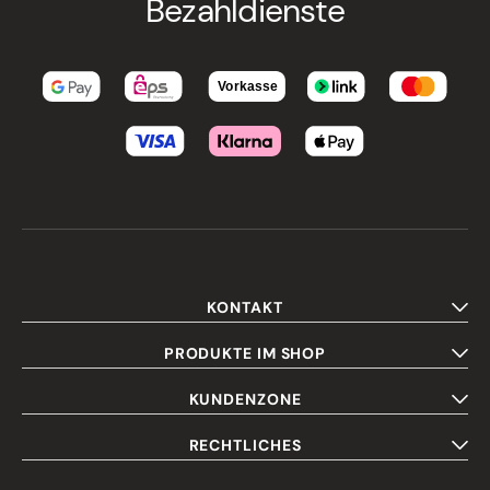
Bezahldienste
KONTAKT
PRODUKTE IM SHOP
KUNDENZONE
RECHTLICHES