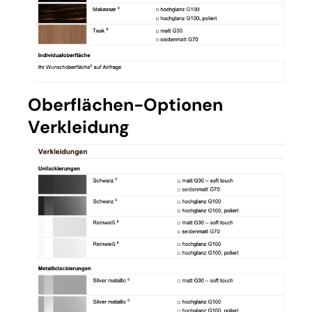
Oberflächen-Optionen
Verkleidung