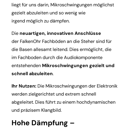
liegt für uns darin, Mikroschwingungen möglichst
gezielt abzuleiten und so wenig wie
irgend möglich zu dämpfen.
Die
neuartigen, innovativen Anschlüsse
der FalkenOhr Fachböden an die Steher sind für
die Basen allesamt leitend. Dies ermöglicht, die
im Fachboden durch die Audiokomponente
entstehenden
Mikroschwingungen gezielt und
schnell abzuleiten
.
Ihr Nutzen:
Die Mikroschwingungen der Elektronik
werden zielgerichtet und extrem schnell
abgeleitet. Dies führt zu einem hochdynamischen
und präzisem Klangbild.
Hohe Dämpfung –