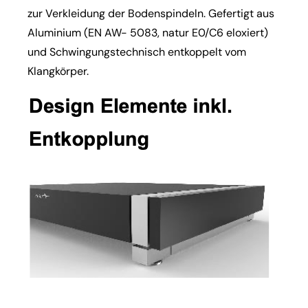
zur Verkleidung der Bodenspindeln. Gefertigt aus
Aluminium (EN AW- 5083, natur E0/C6 eloxiert)
und Schwingungstechnisch entkoppelt vom
Klangkörper.