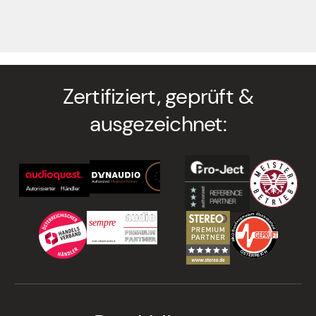
Zertifiziert, geprüft &
ausgezeichnet: