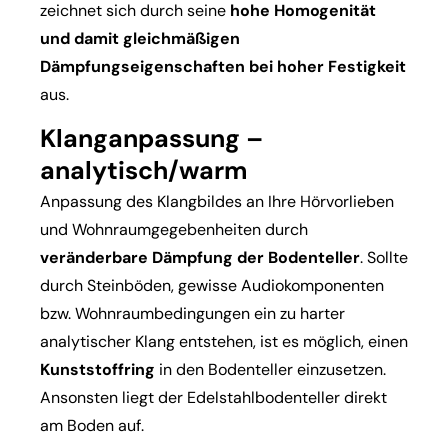
zeichnet sich durch seine
hohe Homogenität
und damit gleichmäßigen
Dämpfungseigenschaften bei hoher Festigkeit
aus.
Klanganpassung –
analytisch/warm
Anpassung des Klangbildes an Ihre Hörvorlieben
und Wohnraumgegebenheiten durch
veränderbare Dämpfung der Bodenteller
. Sollte
durch Steinböden, gewisse Audiokomponenten
bzw. Wohnraumbedingungen ein zu harter
analytischer Klang entstehen, ist es möglich, einen
Kunststoffring
in den Bodenteller einzusetzen.
Ansonsten liegt der Edelstahlbodenteller direkt
am Boden auf.