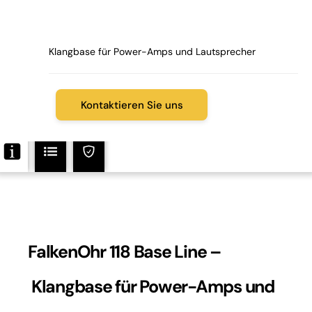
Klangbase für Power-Amps und Lautsprecher
Kontaktieren Sie uns
FalkenOhr 118 Base Line –
Klangbase für Power-Amps und