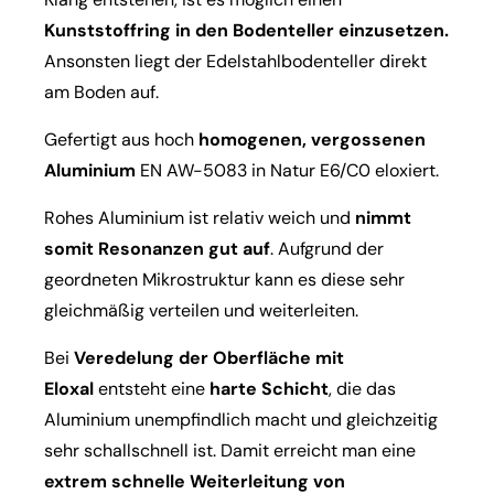
Kunststoffring in den Bodenteller einzusetzen.
Ansonsten liegt der Edelstahlbodenteller direkt
am Boden auf.
Gefertigt aus hoch
homogenen, vergossenen
Aluminium
EN AW-5083 in Natur E6/C0 eloxiert.
Rohes Aluminium ist relativ weich und
nimmt
somit Resonanzen gut auf
. Aufgrund der
geordneten Mikrostruktur kann es diese sehr
gleichmäßig verteilen und weiterleiten.
Bei
Veredelung der Oberfläche mit
Eloxal
entsteht eine
harte Schicht
, die das
Aluminium unempfindlich macht und gleichzeitig
sehr schallschnell ist. Damit erreicht man eine
extrem schnelle Weiterleitung von