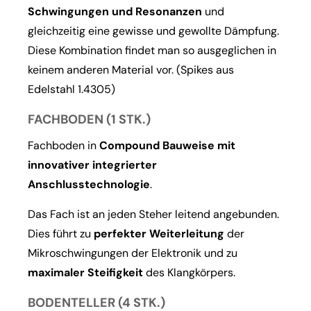
Schwingungen und Resonanzen
und
gleichzeitig eine gewisse und gewollte Dämpfung.
Diese Kombination findet man so ausgeglichen in
keinem anderen Material vor. (Spikes aus
Edelstahl 1.4305)
FACHBODEN (1 STK.)
Fachboden in
Compound Bauweise mit
innovativer integrierter
Anschlusstechnologie
.
Das Fach ist an jeden Steher leitend angebunden.
Dies führt zu
perfekter Weiterleitung
der
Mikroschwingungen der Elektronik und zu
maximaler Steifigkeit
des Klangkörpers.
BODENTELLER (4 STK.)