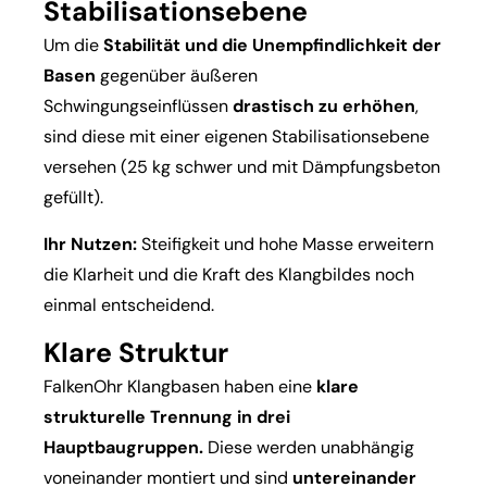
Stabilisationsebene
Um die
Stabilität und die Unempfindlichkeit der
Basen
gegenüber äußeren
Schwingungseinflüssen
drastisch zu erhöhen
,
sind diese mit einer eigenen Stabilisationsebene
versehen (25 kg schwer und mit Dämpfungsbeton
gefüllt).
Ihr Nutzen:
Steifigkeit und hohe Masse erweitern
die Klarheit und die Kraft des Klangbildes noch
einmal entscheidend.
Klare Struktur
FalkenOhr Klangbasen haben eine
klare
strukturelle Trennung in drei
Hauptbaugruppen.
Diese werden unabhängig
voneinander montiert und sind
untereinander