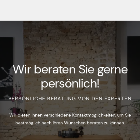
Wir beraten Sie gerne
persönlich!
PERSÖNLICHE BERATUNG VON DEN EXPERTEN
Wir bieten Ihnen verschiedene Kontaktmöglichkeiten, um Sie
bestmöglich nach Ihren Wünschen beraten zu können.