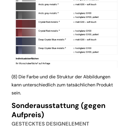
(8) Die Farbe und die Struktur der Abbildungen
kann unterschiedlich zum tatsächlichen Produkt
sein.
Sonderausstattung (gegen
Aufpreis)
GESTECKTES DESIGNELEMENT