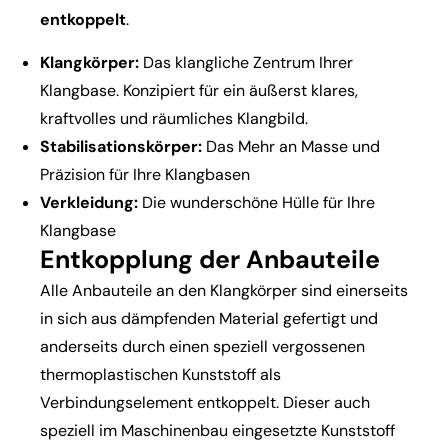
entkoppelt
.
Klangkörper:
Das klangliche Zentrum Ihrer
Klangbase. Konzipiert für ein äußerst klares,
kraftvolles und räumliches Klangbild.
Stabilisationskörper:
Das Mehr an Masse und
Präzision für Ihre Klangbasen
Verkleidung:
Die wunderschöne Hülle für Ihre
Klangbase
Entkopplung der Anbauteile
Alle Anbauteile an den Klangkörper sind einerseits
in sich aus dämpfenden Material gefertigt und
anderseits durch einen speziell vergossenen
thermoplastischen Kunststoff als
Verbindungselement entkoppelt. Dieser auch
speziell im Maschinenbau eingesetzte Kunststoff