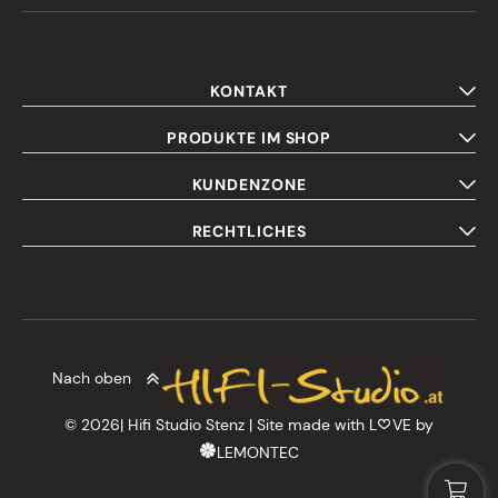
KONTAKT
PRODUKTE IM SHOP
KUNDENZONE
RECHTLICHES
Nach oben
© 2026| Hifi Studio Stenz | Site made with L
VE by
LEMONTEC