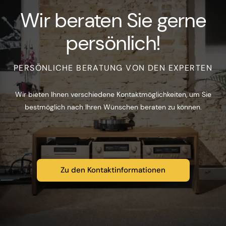
Wir beraten Sie gerne
persönlich!
PERSÖNLICHE BERATUNG VON DEN EXPERTEN
Wir bieten Ihnen verschiedene Kontaktmöglichkeiten, um Sie
bestmöglich nach Ihren Wünschen beraten zu können.
Zu den Kontaktinformationen