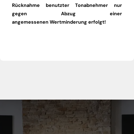
Rücknahme benutzter Tonabnehmer nur
gegen Abzug einer
angemessenen Wertminderung erfolgt!