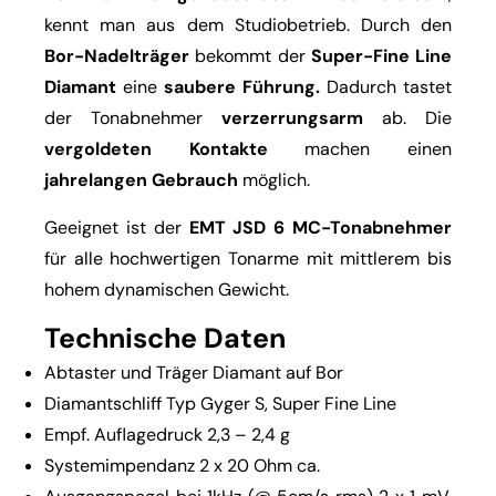
kennt man aus dem Studiobetrieb. Durch den
Bor-Nadelträger
bekommt der
Super-Fine Line
Diamant
eine
saubere Führung.
Dadurch tastet
der Tonabnehmer
verzerrungsarm
ab. Die
vergoldeten Kontakte
machen einen
jahrelangen Gebrauch
möglich.
Geeignet ist der
EMT JSD 6 MC-Tonabnehmer
für alle hochwertigen Tonarme mit mittlerem bis
hohem dynamischen Gewicht.
Technische Daten
Abtaster und Träger Diamant auf Bor
Diamantschliff Typ Gyger S, Super Fine Line
Empf. Auflagedruck 2,3 – 2,4 g
Systemimpendanz 2 x 20 Ohm ca.