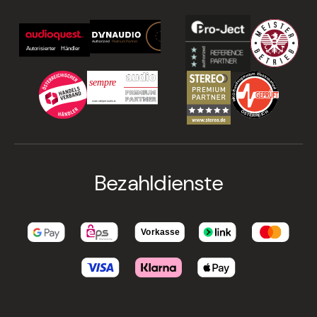
Bezahldienste