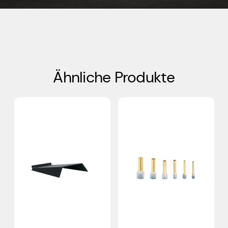
Ähnliche Produkte