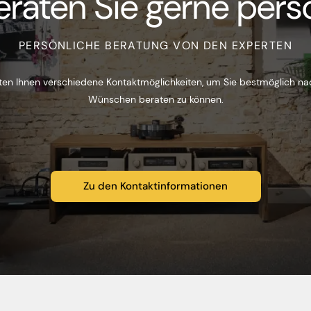
eraten Sie gerne persö
PERSÖNLICHE BERATUNG VON DEN EXPERTEN
ten Ihnen verschiedene Kontaktmöglichkeiten, um Sie bestmöglich na
Wünschen beraten zu können.
Zu den Kontaktinformationen