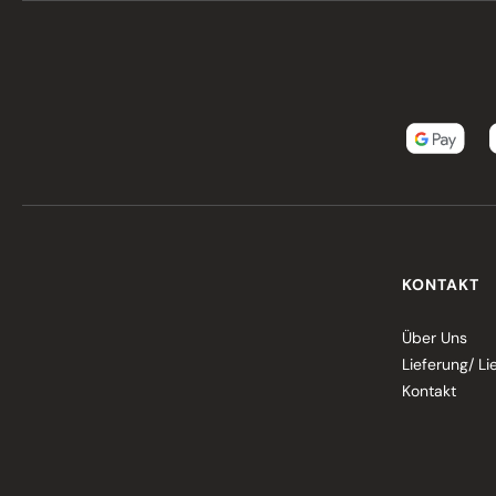
KONTAKT
Über Uns
Lieferung/ Li
Kontakt