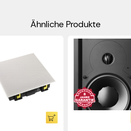
Ähnliche Produkte