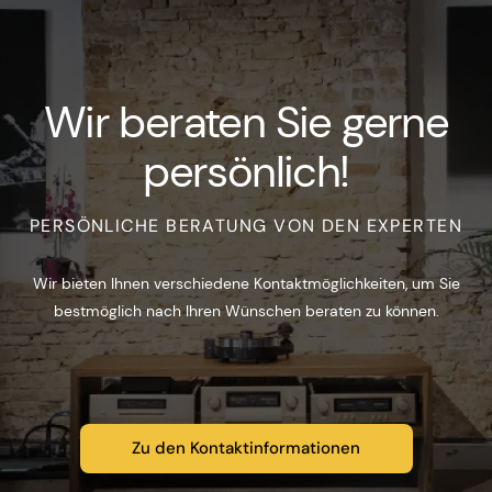
Wir beraten Sie gerne
persönlich!
PERSÖNLICHE BERATUNG VON DEN EXPERTEN
Wir bieten Ihnen verschiedene Kontaktmöglichkeiten, um Sie
bestmöglich nach Ihren Wünschen beraten zu können.
Zu den Kontaktinformationen