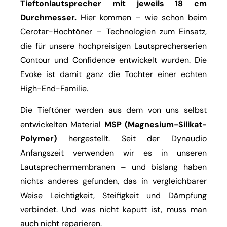
Tieftonlautsprecher mit jeweils 18 cm
Durchmesser.
Hier kommen – wie schon beim
Cerotar-Hochtöner – Technologien zum Einsatz,
die für unsere hochpreisigen Lautsprecherserien
Contour und Confidence entwickelt wurden. Die
Evoke ist damit ganz die Tochter einer echten
High-End-Familie.
Die Tieftöner werden aus dem von uns selbst
entwickelten Material
MSP (Magnesium-Silikat-
Polymer)
hergestellt. Seit der Dynaudio
Anfangszeit verwenden wir es in unseren
Lautsprechermembranen – und bislang haben
nichts anderes gefunden, das in vergleichbarer
Weise Leichtigkeit, Steifigkeit und Dämpfung
verbindet. Und was nicht kaputt ist, muss man
auch nicht reparieren.