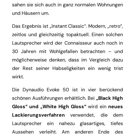
sahen sie sich auch in ganz normalen Wohnungen
und Häusern um.
Das Ergebnis ist „Instant Classic“. Modern, „retro“,
zeitlos und gleichzeitig topaktuell. Einen solchen
Lautsprecher wird der Connaisseur auch noch in
30 Jahren mit Wohlgefallen betrachten – und
möglicherweise denken, dass im Vergleich dazu
der Rest seiner Habseligkeiten ein wenig trist
wirkt.
Die Dynaudio Evoke 50 ist in vier berückend
schönen Ausführungen erhältlich. Bei
„Black High
Gloss“ und „White High Gloss“
wird ein
neues
Lackierungsverfahren
verwendet, die dem
Lautsprecher ein nahezu glasartiges, tiefes
Aussehen verleiht. Am anderen Ende des