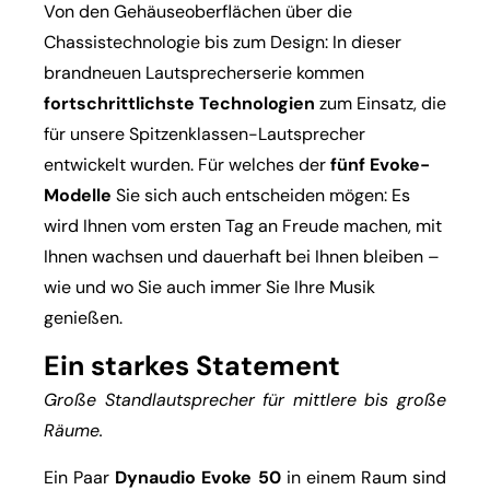
Von den Gehäuseoberflächen über die
Chassistechnologie bis zum Design: In dieser
brandneuen Lautsprecherserie kommen
fortschrittlichste Technologien
zum Einsatz, die
für unsere Spitzenklassen-Lautsprecher
entwickelt wurden. Für welches der
fünf Evoke-
Modelle
Sie sich auch entscheiden mögen: Es
wird Ihnen vom ersten Tag an Freude machen, mit
Ihnen wachsen und dauerhaft bei Ihnen bleiben –
wie und wo Sie auch immer Sie Ihre Musik
genießen.
Ein starkes Statement
Große Standlautsprecher für mittlere bis große
Räume.
Ein Paar
Dynaudio Evoke 50
in einem Raum sind