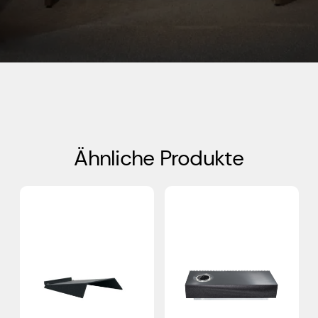
Ähnliche Produkte