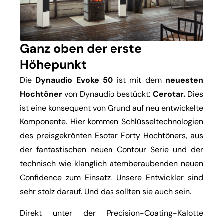
Ganz oben der erste
Höhepunkt
Die
Dynaudio Evoke 50
ist mit dem
neuesten
Hochtöner
von Dynaudio bestückt:
Cerotar.
Dies
ist eine konsequent von Grund auf neu entwickelte
Komponente. Hier kommen Schlüsseltechnologien
des preisgekrönten Esotar Forty Hochtöners, aus
der fantastischen neuen Contour Serie und der
technisch wie klanglich atemberaubenden neuen
Confidence zum Einsatz. Unsere Entwickler sind
sehr stolz darauf. Und das sollten sie auch sein.
Direkt unter der Precision-Coating-Kalotte