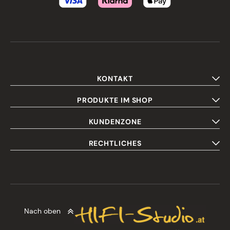
KONTAKT
PRODUKTE IM SHOP
KUNDENZONE
RECHTLICHES
Nach oben