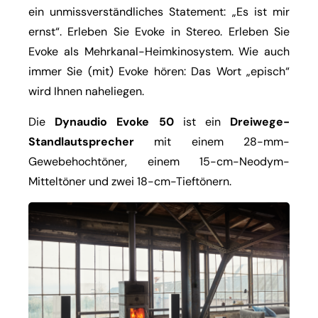
ein unmissverständliches Statement: „Es ist mir
ernst“. Erleben Sie Evoke in Stereo. Erleben Sie
Evoke als Mehrkanal-Heimkinosystem. Wie auch
immer Sie (mit) Evoke hören: Das Wort „episch“
wird Ihnen naheliegen.
Die
Dynaudio Evoke 50
ist ein
Dreiwege-
Standlautsprecher
mit einem 28-mm-
Gewebehochtöner, einem 15-cm-Neodym-
Mitteltöner und zwei 18-cm-Tieftönern.