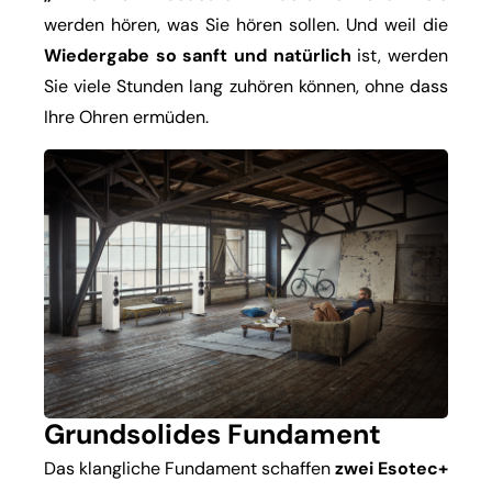
werden hören, was Sie hören sollen. Und weil die
Wiedergabe so sanft und natürlich
ist, werden
Sie viele Stunden lang zuhören können, ohne dass
Ihre Ohren ermüden.
Grundsolides Fundament
Das klangliche Fundament schaffen
zwei Esotec+