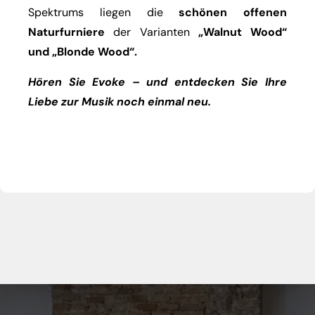
Spektrums liegen die
schönen offenen
Naturfurniere
der Varianten
„Walnut Wood“
und „Blonde Wood“.
Hören Sie Evoke – und entdecken Sie Ihre
Liebe zur Musik noch einmal neu.