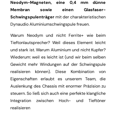
Neodym-Magneten, eine 0,4 mm dünne
Membran sowie einen Glasfaser-
Schwingspulenträger
mit der charakteristischen
Dynaudio Aluminiumschwingspule freuen.
Warum Neodym und nicht Ferrite+ wie beim
Tieftonlautsprecher? Weil dieses Element leicht
und stark ist. Warum Aluminium und nicht Kupfer?
Wiederum: weil es leicht ist (und wir beim selben
Gewicht mehr Windungen auf der Schwingspule
realisieren können). Diese Kombination von
Eigenschaften erlaubt es unserem Team, die
Auslenkung des Chassis mit enormer Präzision zu
steuern. So ließ sich auch eine perfekte klangliche
Integration zwischen Hoch- und Tieftöner
realisieren