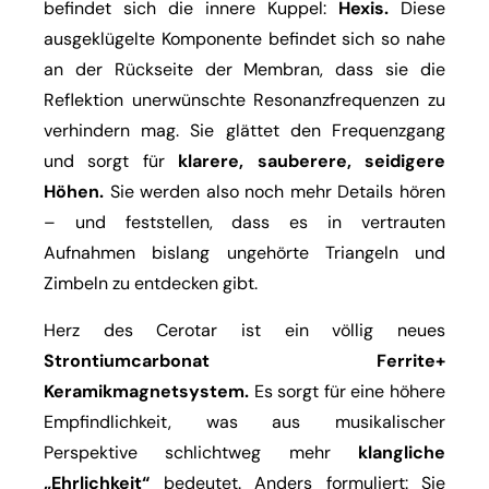
befindet sich die innere Kuppel:
Hexis.
Diese
ausgeklügelte Komponente befindet sich so nahe
an der Rückseite der Membran, dass sie die
Reflektion unerwünschte Resonanzfrequenzen zu
verhindern mag. Sie glättet den Frequenzgang
und sorgt für
klarere, sauberere, seidigere
Höhen.
Sie werden also noch mehr Details hören
– und feststellen, dass es in vertrauten
Aufnahmen bislang ungehörte Triangeln und
Zimbeln zu entdecken gibt.
Herz des Cerotar ist ein völlig neues
Strontiumcarbonat Ferrite+
Keramikmagnetsystem.
Es sorgt für eine höhere
Empfindlichkeit, was aus musikalischer
Perspektive schlichtweg mehr
klangliche
„Ehrlichkeit“
bedeutet. Anders formuliert: Sie