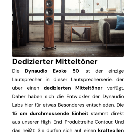
Dedizierter Mitteltöner
Die
Dynaudio Evoke 50
ist der einzige
Lautsprecher in dieser Lautsprecherserie, der
über einen
dedizierten Mitteltöner
verfügt.
Daher haben sich die Entwickler der Dynaudio
Labs hier für etwas Besonderes entschieden. Die
15 cm durchmessende Einheit
stammt direkt
aus unserer High-End-Produktreihe Contour. Und
das heißt: Sie dürfen sich auf einen
kraftvollen