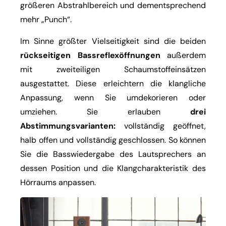
größeren Abstrahlbereich und dementsprechend
mehr „Punch“.
Im Sinne größter Vielseitigkeit sind die beiden
rückseitigen Bassreflexöffnungen
außerdem
mit zweiteiligen Schaumstoffeinsätzen
ausgestattet. Diese erleichtern die klangliche
Anpassung, wenn Sie umdekorieren oder
umziehen. Sie erlauben
drei
Abstimmungsvarianten:
vollständig geöffnet,
halb offen und vollständig geschlossen. So können
Sie die Basswiedergabe des Lautsprechers an
dessen Position und die Klangcharakteristik des
Hörraums anpassen.