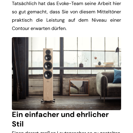
Tatsächlich hat das Evoke-Team seine Arbeit hier
so gut gemacht, dass Sie von diesem Mitteltöner
praktisch die Leistung auf dem Niveau einer
Contour erwarten dürfen.
Ein einfacher und ehrlicher
Stil