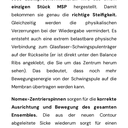
einzigen Stück MSP
hergestellt. Damit
bekommen sie genau die
richtige Steifigkeit.
Gleichzeitig werden die physikalischen
Verzerrungen bei der Wiedergabe vermindert. Es
entsteht auch eine extrem belastbare physische
Verbindung zum Glasfaser-Schwingspulenträger
auf der Rückseite (er ist direkt unter den Balance
Ribs angeklebt, die Sie um das Zentrum herum
sehen). Das bedeutet, dass noch mehr
Bewegungsenergie von der Schwingspule auf die
Membran übertragen werden kann.
Nomex-Zentrierspinnen
sorgen für die
korrekte
Ausrichtung und Bewegung des gesamten
Ensembles.
Die aus der neuen Contour
abgeleitete Sicke wiederum sorgt für einen