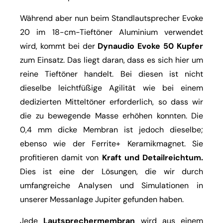
Während aber nun beim Standlautsprecher Evoke
20 im 18-cm-Tieftöner Aluminium verwendet
wird, kommt bei der
Dynaudio Evoke 50 Kupfer
zum Einsatz. Das liegt daran, dass es sich hier um
reine Tieftöner handelt. Bei diesen ist nicht
dieselbe leichtfüßige Agilität wie bei einem
dedizierten Mitteltöner erforderlich, so dass wir
die zu bewegende Masse erhöhen konnten. Die
0,4 mm dicke Membran ist jedoch dieselbe;
ebenso wie der Ferrite+ Keramikmagnet. Sie
profitieren damit von
Kraft und Detailreichtum.
Dies ist eine der Lösungen, die wir durch
umfangreiche Analysen und Simulationen in
unserer Messanlage Jupiter gefunden haben.
Jede
Lautsprechermembran
wird aus einem