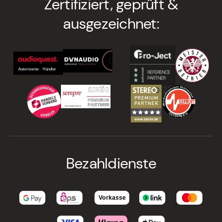
Zertifiziert, geprüft &
ausgezeichnet:
Bezahldienste