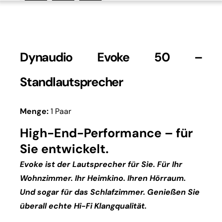
Dynaudio Evoke 50 –
Standlautsprecher
Menge:
1 Paar
High-End-Performance – für
Sie entwickelt.
Evoke ist der Lautsprecher für Sie. Für Ihr
Wohnzimmer. Ihr Heimkino. Ihren Hörraum.
Und sogar für das Schlafzimmer. Genießen Sie
überall echte Hi-Fi Klangqualität.