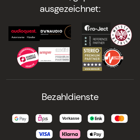
ausgezeichnet:
Bezahldienste