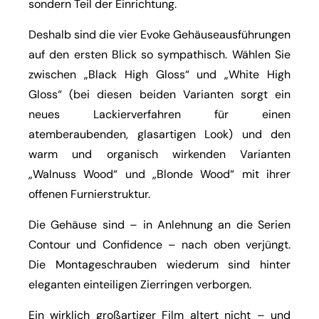
sondern Teil der Einrichtung.
Deshalb sind die vier Evoke Gehäuseausführungen
auf den ersten Blick so sympathisch. Wählen Sie
zwischen „Black High Gloss“ und „White High
Gloss“ (bei diesen beiden Varianten sorgt ein
neues Lackierverfahren für einen
atemberaubenden, glasartigen Look) und den
warm und organisch wirkenden Varianten
„Walnuss Wood“ und „Blonde Wood“ mit ihrer
offenen Furnierstruktur.
Die Gehäuse sind – in Anlehnung an die Serien
Contour und Confidence – nach oben verjüngt.
Die Montageschrauben wiederum sind hinter
eleganten einteiligen Zierringen verborgen.
Ein wirklich großartiger Film altert nicht – und