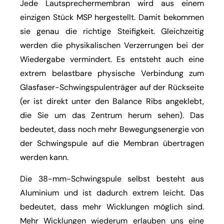
Jede Lautsprechermembran wird aus einem
einzigen Stück MSP hergestellt. Damit bekommen
sie genau die richtige Steifigkeit. Gleichzeitig
werden die physikalischen Verzerrungen bei der
Wiedergabe vermindert. Es entsteht auch eine
extrem belastbare physische Verbindung zum
Glasfaser-Schwingspulenträger auf der Rückseite
(er ist direkt unter den Balance Ribs angeklebt,
die Sie um das Zentrum herum sehen). Das
bedeutet, dass noch mehr Bewegungsenergie von
der Schwingspule auf die Membran übertragen
werden kann.
Die 38-mm-Schwingspule selbst besteht aus
Aluminium und ist dadurch extrem leicht. Das
bedeutet, dass mehr Wicklungen möglich sind.
Mehr Wicklungen wiederum erlauben uns eine