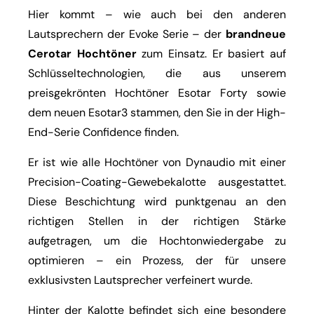
Hier kommt – wie auch bei den anderen
Lautsprechern der Evoke Serie – der
brandneue
Cerotar Hochtöner
zum Einsatz. Er basiert auf
Schlüsseltechnologien, die aus unserem
preisgekrönten Hochtöner Esotar Forty sowie
dem neuen Esotar3 stammen, den Sie in der High-
End-Serie Confidence finden.
Er ist wie alle Hochtöner von Dynaudio mit einer
Precision-Coating-Gewebekalotte ausgestattet.
Diese Beschichtung wird punktgenau an den
richtigen Stellen in der richtigen Stärke
aufgetragen, um die Hochtonwiedergabe zu
optimieren – ein Prozess, der für unsere
exklusivsten Lautsprecher verfeinert wurde.
Hinter der Kalotte befindet sich eine besondere