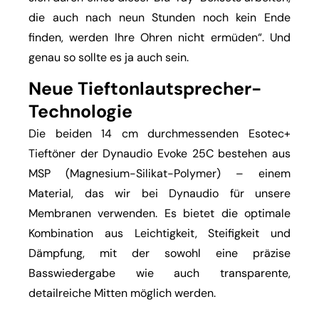
die auch nach neun Stunden noch kein Ende
finden, werden Ihre Ohren nicht ermüden“. Und
genau so sollte es ja auch sein.
Neue Tieftonlautsprecher-
Technologie
Die beiden 14 cm durchmessenden Esotec+
Tieftöner der Dynaudio Evoke 25C bestehen aus
MSP (Magnesium-Silikat-Polymer) – einem
Material, das wir bei Dynaudio für unsere
Membranen verwenden. Es bietet die optimale
Kombination aus Leichtigkeit, Steifigkeit und
Dämpfung, mit der sowohl eine präzise
Basswiedergabe wie auch transparente,
detailreiche Mitten möglich werden.