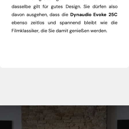
dasselbe gilt für gutes Design. Sie dürfen also
davon ausgehen, dass die
Dynaudio Evoke 25C
ebenso zeitlos und spannend bleibt wie die
Filmklassiker, die Sie damit genießen werden.