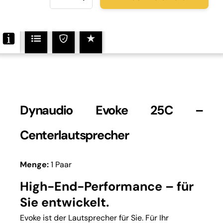
25C
Menge
Dynaudio Evoke 25C –
Centerlautsprecher
Menge:
1 Paar
High-End-Performance – für
Sie entwickelt.
Evoke ist der Lautsprecher für Sie. Für Ihr