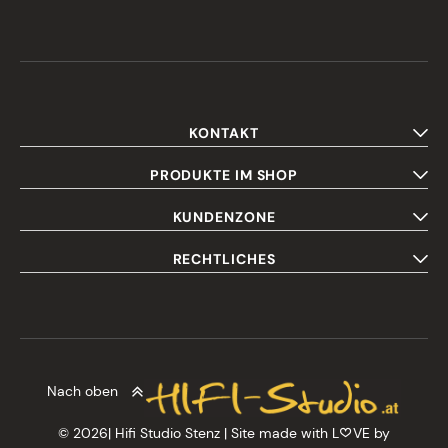
KONTAKT
PRODUKTE IM SHOP
KUNDENZONE
RECHTLICHES
Nach oben
© 2026| Hifi Studio Stenz | Site made with L
VE by