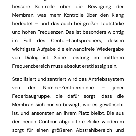
bessere Kontrolle über die Bewegung der
Membran, was mehr Kontrolle über den Klang
bedeutet – und das auch bei großer Lautstärke
und hohen Frequenzen. Das ist besonders wichtig
im Fall des Center-Lautsprechers, dessen
wichtigste Aufgabe die einwandfreie Wiedergabe
von Dialog ist. Seine Leistung im mittleren
Frequenzbereich muss absolut erstklassig sein.
Stabilisiert und zentriert wird das Antriebssystem
von der Nomex-Zentrierspinne – jener
Federbaugruppe, die dafür sorgt, dass die
Membran sich nur so bewegt, wie es gewünscht
ist, und ansonsten an ihrem Platz bleibt. Die aus
der neuen Contour abgeleitete Sicke wiederum
sorgt für einen größeren Abstrahlbereich und