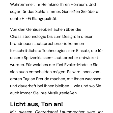
Wohnzimmer. Ihr Heimkino. Ihren Hörraum. Und
sogar für das Schlafzimmer. Genießen Sie überall
echte Hi-Fi Klangqualität.
Von den Gehäuseoberflächen über die
Chassistechnologie bis zum Design: In dieser
brandneuen Lautsprecherserie kommen
fortschrittlichste Technologien zum Einsatz, die für
unsere Spitzenklassen-Lautsprecher entwickelt
wurden. Für welches der fünf Evoke-Modelle Sie
sich auch entscheiden mögen: Es wird Ihnen vom
ersten Tag an Freude machen, mit Ihnen wachsen
und dauerhaft bei Ihnen bleiben – wie und wo Sie
auch immer Sie Ihre Musik genießen.
Licht aus, Ton an!
Mit diesem Centerkanal-Lautsprecher wird Ihr