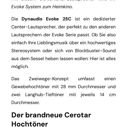
Evoke System zum Heimkino.
Die
Dynaudio Evoke 25C
ist ein dedizierter
Center-Lautsprecher, der perfekt zu den anderen
Lautsprechern der Evoke Serie passt. Ob Sie also
einfach Ihre Lieblingsmusik über ein hochwertiges
Stereosystem oder sich von Blockbuster-Sound
aus dem Sessel heben lassen wollen: Hier ist alles
möglich.
Das Zweiwege-Konzept umfasst einen
Gewebehochtöner mit 28 mm Durchmesser und
zwei Langhub-Tieftöner mit jeweils 14 cm
Durchmesser.
Der brandneue Cerotar
Hochtöner