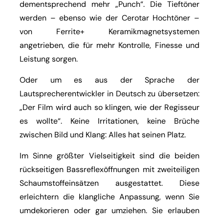
dementsprechend mehr „Punch“. Die Tieftöner
werden – ebenso wie der Cerotar Hochtöner –
von Ferrite+ Keramikmagnetsystemen
angetrieben, die für mehr Kontrolle, Finesse und
Leistung sorgen.
Oder um es aus der Sprache der
Lautsprecherentwickler in Deutsch zu übersetzen:
„Der Film wird auch so klingen, wie der Regisseur
es wollte“. Keine Irritationen, keine Brüche
zwischen Bild und Klang: Alles hat seinen Platz.
Im Sinne größter Vielseitigkeit sind die beiden
rückseitigen Bassreflexöffnungen mit zweiteiligen
Schaumstoffeinsätzen ausgestattet. Diese
erleichtern die klangliche Anpassung, wenn Sie
umdekorieren oder gar umziehen. Sie erlauben