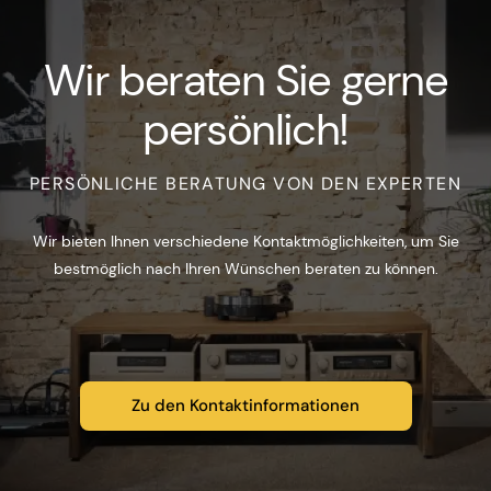
Wir beraten Sie gerne
persönlich!
PERSÖNLICHE BERATUNG VON DEN EXPERTEN
Wir bieten Ihnen verschiedene Kontaktmöglichkeiten, um Sie
bestmöglich nach Ihren Wünschen beraten zu können.
Zu den Kontaktinformationen