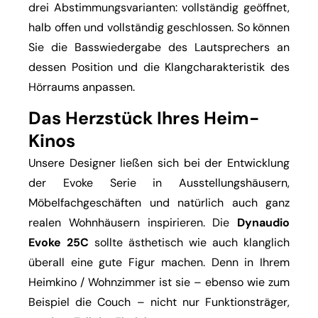
drei Abstimmungsvarianten: vollständig geöffnet,
halb offen und vollständig geschlossen. So können
Sie die Basswiedergabe des Lautsprechers an
dessen Position und die Klangcharakteristik des
Hörraums anpassen.
Das Herzstück Ihres Heim-
Kinos
Unsere Designer ließen sich bei der Entwicklung
der Evoke Serie in Ausstellungshäusern,
Möbelfachgeschäften und natürlich auch ganz
realen Wohnhäusern inspirieren. Die
Dynaudio
Evoke 25C
sollte ästhetisch wie auch klanglich
überall eine gute Figur machen. Denn in Ihrem
Heimkino / Wohnzimmer ist sie – ebenso wie zum
Beispiel die Couch – nicht nur Funktionsträger,