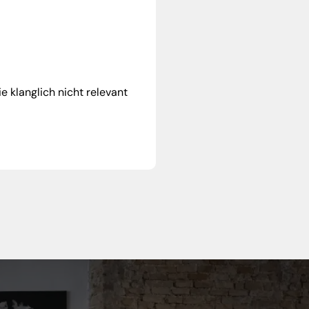
e klanglich nicht relevant