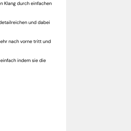
en Klang durch einfachen
detailreichen und dabei
ehr nach vorne tritt und
einfach indem sie die