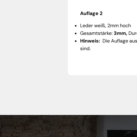
Auflage 2
Leder weiß, 2mm hoch
Gesamtstärke:
3mm,
Dur
Hinweis:
Die Auflage aus 
sind.