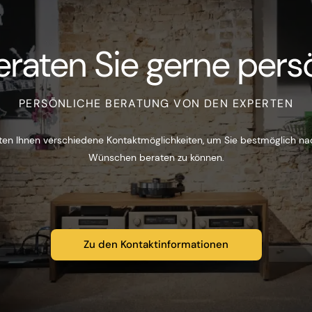
eraten Sie gerne persö
PERSÖNLICHE BERATUNG VON DEN EXPERTEN
ten Ihnen verschiedene Kontaktmöglichkeiten, um Sie bestmöglich na
Wünschen beraten zu können.
Zu den Kontaktinformationen