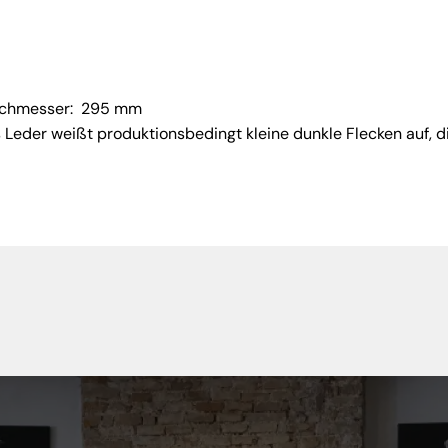
chmesser: 295 mm
Leder weißt produktionsbedingt kleine dunkle Flecken auf, di