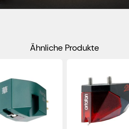
Ähnliche Produkte