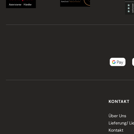
KONTAKT
Über Uns
Lieferung/ Li
Kontakt