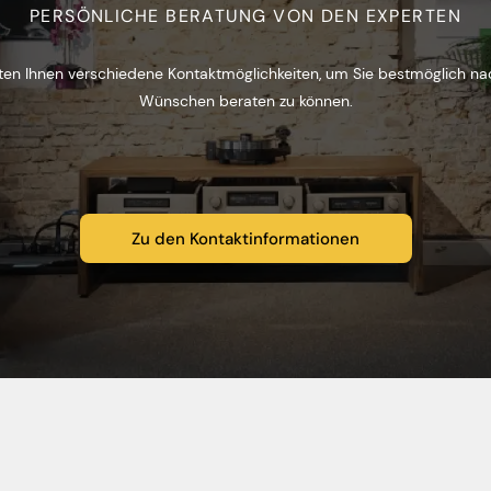
PERSÖNLICHE BERATUNG VON DEN EXPERTEN
ten Ihnen verschiedene Kontaktmöglichkeiten, um Sie bestmöglich na
Wünschen beraten zu können.
Zu den Kontaktinformationen