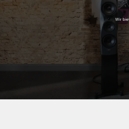
Wir bie