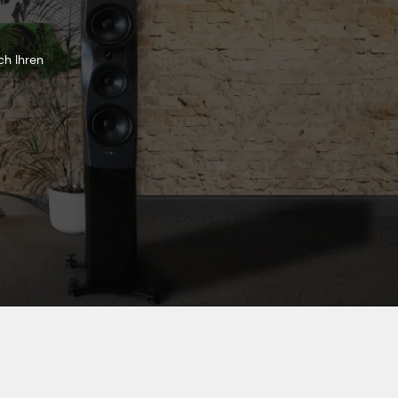
ch Ihren