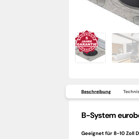
Beschreibung
Technis
B-System eurobo
Geeignet für 8-10 Zoll