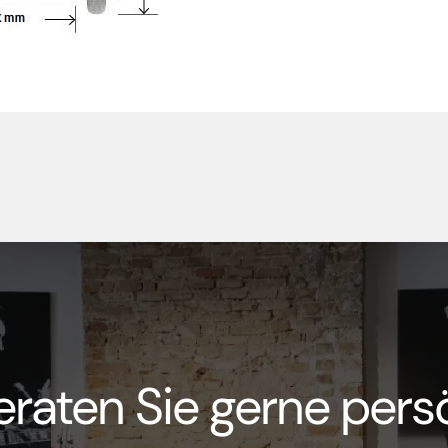
eraten Sie gerne persö