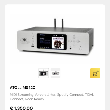
ATOLL MS 120
MIDI Streaming Vorverstärker, Spotify Connect, TIDAL
Connect, Roon Ready
€
1.350,00