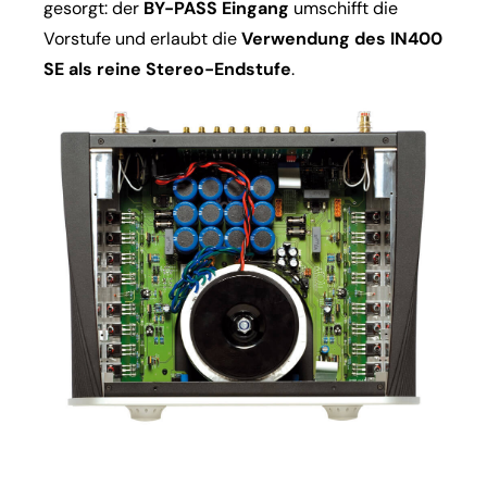
gesorgt: der
BY-PASS Eingang
umschifft die
Vorstufe und erlaubt die
Verwendung des IN400
SE als reine Stereo-Endstufe
.