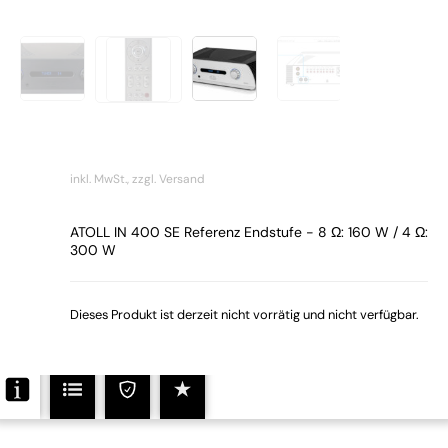
inkl. MwSt.,
zzgl. Versand
ATOLL IN 400 SE Referenz Endstufe - 8 Ω: 160 W / 4 Ω:
300 W
Dieses Produkt ist derzeit nicht vorrätig und nicht verfügbar.