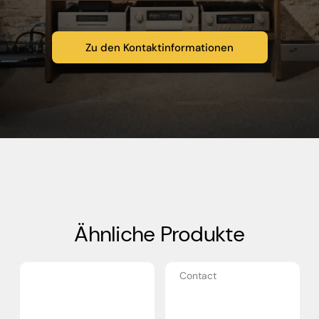
Zu den Kontaktinformationen
Ähnliche Produkte
Contact