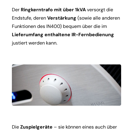
Der
Ringkerntrafo mit über 1kVA
versorgt die
Endstufe, deren
Verstärkung
(sowie alle anderen
Funktionen des IN400) bequem über die im
Lieferumfang enthaltene IR-Fernbedienung
justiert werden kann.
Die
Zuspielgeräte
– sie können eines auch über