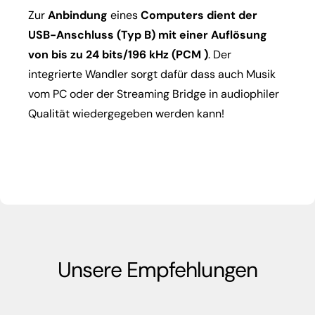
Zur
Anbindung
eines
Computers dient der
USB-Anschluss (Typ B) mit einer Auflösung
von bis zu 24 bits/196 kHz (PCM )
. Der
integrierte Wandler sorgt dafür dass auch Musik
vom PC oder der Streaming Bridge in audiophiler
Qualität wiedergegeben werden kann!
Unsere Empfehlungen