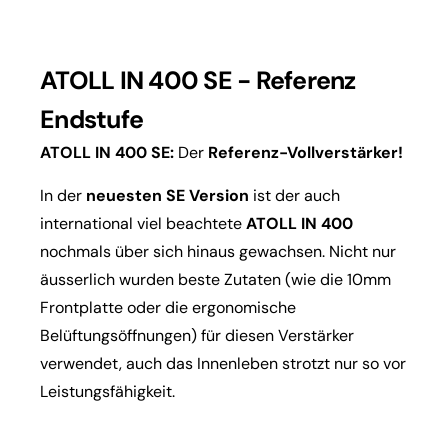
ATOLL IN 400 SE - Referenz
Endstufe
ATOLL IN 400 SE:
Der
Referenz-Vollverstärker!
In der
neuesten SE Version
ist der auch
international viel beachtete
ATOLL IN 400
nochmals über sich hinaus gewachsen. Nicht nur
äusserlich wurden beste Zutaten (wie die 10mm
Frontplatte oder die ergonomische
Belüftungsöffnungen) für diesen Verstärker
verwendet, auch das Innenleben strotzt nur so vor
Leistungsfähigkeit.