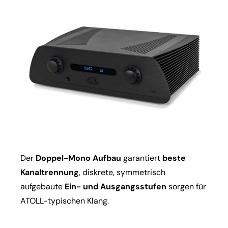
Der
Doppel-Mono Aufbau
garantiert
beste
Kanaltrennung
, diskrete, symmetrisch
aufgebaute
Ein- und Ausgangsstufen
sorgen für
ATOLL-typischen Klang.