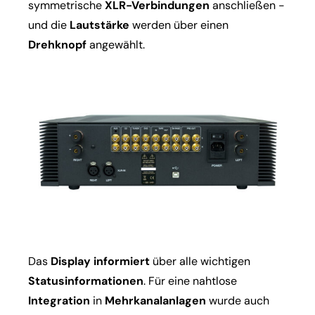
symmetrische
XLR-Verbindungen
anschließen -
und die
Lautstärke
werden über einen
Drehknopf
angewählt.
Das
Display informiert
über alle wichtigen
Statusinformationen
. Für eine nahtlose
Integration
in
Mehrkanalanlagen
wurde auch