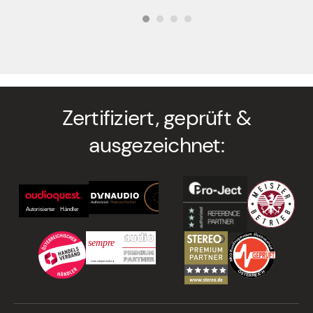
Zertifiziert, geprüft &
ausgezeichnet: