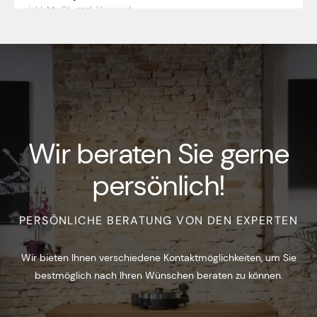
inkl. MwSt.,
zzgl. Versand
Wir beraten Sie gerne
persönlich!
PERSÖNLICHE BERATUNG VON DEN EXPERTEN
Wir bieten Ihnen verschiedene Kontaktmöglichkeiten, um Sie
bestmöglich nach Ihren Wünschen beraten zu können.