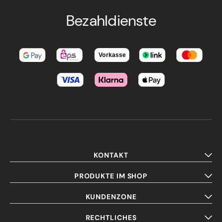
Bezahldienste
KONTAKT
PRODUKTE IM SHOP
KUNDENZONE
RECHTLICHES