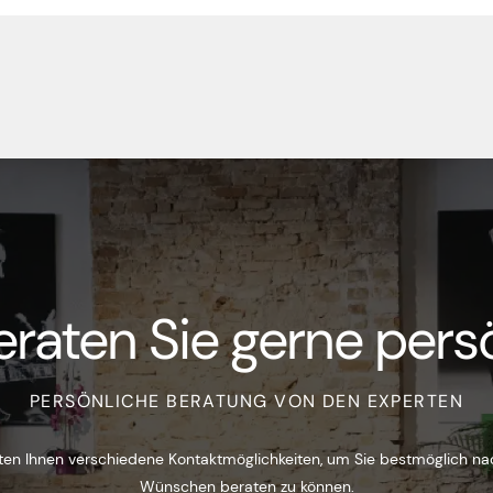
eraten Sie gerne persö
PERSÖNLICHE BERATUNG VON DEN EXPERTEN
ten Ihnen verschiedene Kontaktmöglichkeiten, um Sie bestmöglich na
Wünschen beraten zu können.