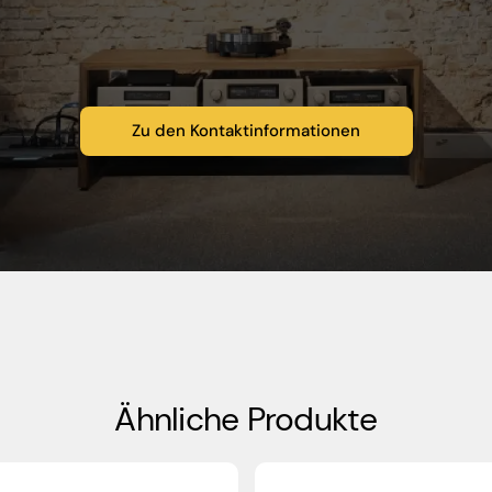
Zu den Kontaktinformationen
Ähnliche Produkte