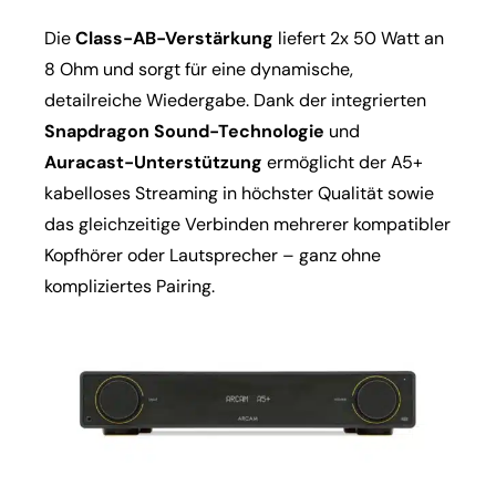
Die
Class-AB-Verstärkung
liefert 2x 50 Watt an
8 Ohm und sorgt für eine dynamische,
detailreiche Wiedergabe. Dank der integrierten
Snapdragon Sound-Technologie
und
Auracast-Unterstützung
ermöglicht der A5+
kabelloses Streaming in höchster Qualität sowie
das gleichzeitige Verbinden mehrerer kompatibler
Kopfhörer oder Lautsprecher – ganz ohne
kompliziertes Pairing.