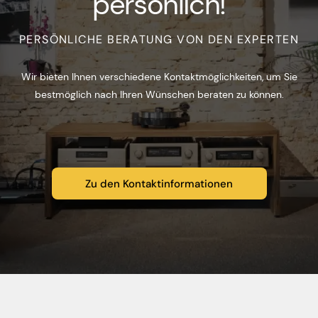
persönlich!
PERSÖNLICHE BERATUNG VON DEN EXPERTEN
Wir bieten Ihnen verschiedene Kontaktmöglichkeiten, um Sie
bestmöglich nach Ihren Wünschen beraten zu können.
Zu den Kontaktinformationen