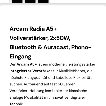
Arcam Radia A5+ -
Vollverstärker, 2x50W,
Bluetooth & Auracast, Phono-
Eingang
Der
Arcam A5+
ist ein moderner, leistungsstarker
integrierter Verstärker
für Musikliebhaber, die
höchste Klangqualität und kabellose Flexibilität
suchen. Aufbauend auf fast 50 Jahren
Verstärkererfahrung kombiniert er klassische
analoge Musikalität mit innovativer digitaler
Technik.