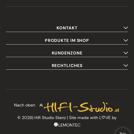
KONTAKT
PRODUKTE IM SHOP
KUNDENZONE
RECHTLICHES
Nach oben
© 2026| Hifi Studio Stenz | Site made with L
VE by
LEMONTEC