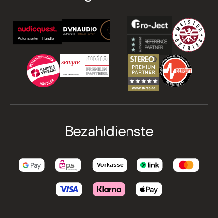
Bezahldienste