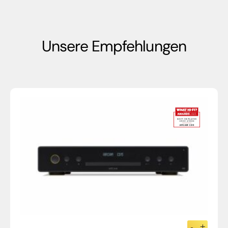
Unsere Empfehlungen