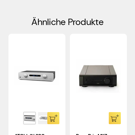
Ähnliche Produkte