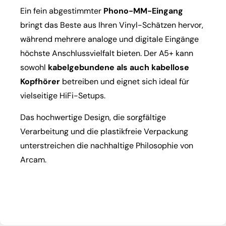
Ein fein abgestimmter
Phono-MM-Eingang
bringt das Beste aus Ihren Vinyl-Schätzen hervor,
während mehrere analoge und digitale Eingänge
höchste Anschlussvielfalt bieten. Der A5+ kann
sowohl
kabelgebundene als auch kabellose
Kopfhörer
betreiben und eignet sich ideal für
vielseitige HiFi-Setups.
Das hochwertige Design, die sorgfältige
Verarbeitung und die plastikfreie Verpackung
unterstreichen die nachhaltige Philosophie von
Arcam.