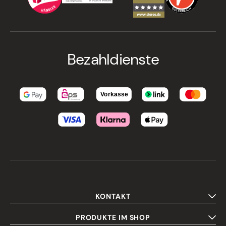
Bezahldienste
KONTAKT
PRODUKTE IM SHOP