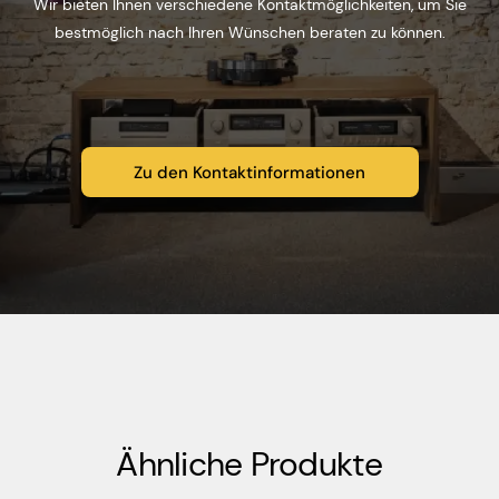
Wir bieten Ihnen verschiedene Kontaktmöglichkeiten, um Sie
bestmöglich nach Ihren Wünschen beraten zu können.
Zu den Kontaktinformationen
Ähnliche Produkte