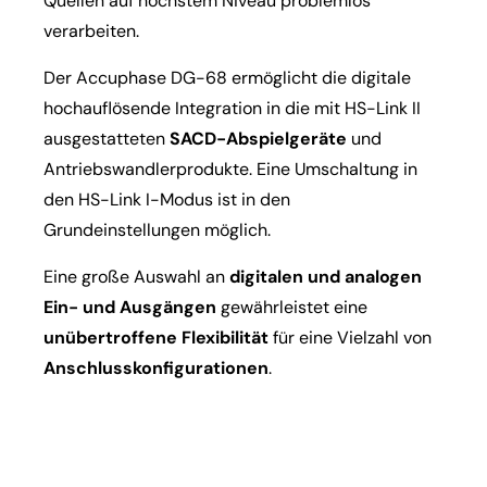
Quellen auf höchstem Niveau problemlos
verarbeiten.
Der Accuphase DG-68 ermöglicht die digitale
hochauflösende Integration in die mit HS-Link II
ausgestatteten
SACD-Abspielgeräte
und
Antriebswandlerprodukte. Eine Umschaltung in
den HS-Link I-Modus ist in den
Grundeinstellungen möglich.
Eine große Auswahl an
digitalen und analogen
Ein- und Ausgängen
gewährleistet eine
unübertroffene Flexibilität
für eine Vielzahl von
Anschlusskonfigurationen
.