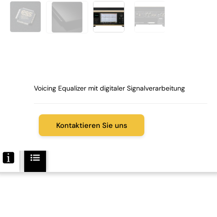
Voicing Equalizer mit digitaler Signalverarbeitung
Kontaktieren Sie uns