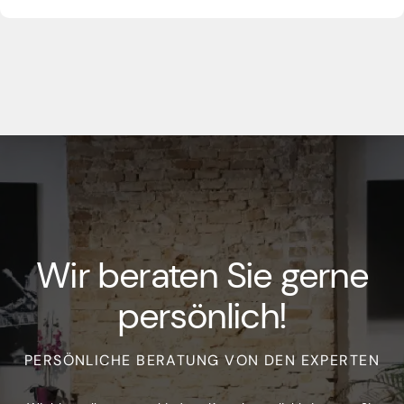
Wir beraten Sie gerne
persönlich!
PERSÖNLICHE BERATUNG VON DEN EXPERTEN