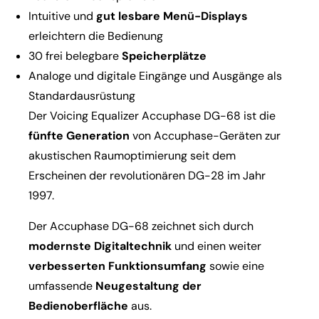
Intuitive und
gut lesbare Menü-Displays
erleichtern die Bedienung
30 frei belegbare
Speicherplätze
Analoge und digitale Eingänge und Ausgänge als
Standardausrüstung
Der Voicing Equalizer Accuphase DG-68 ist die
fünfte Generation
von Accuphase-Geräten zur
akustischen Raumoptimierung seit dem
Erscheinen der revolutionären DG-28 im Jahr
1997.
Der Accuphase DG-68 zeichnet sich durch
modernste Digitaltechnik
und einen weiter
verbesserten Funktionsumfang
sowie eine
umfassende
Neugestaltung der
Bedienoberfläche
aus.