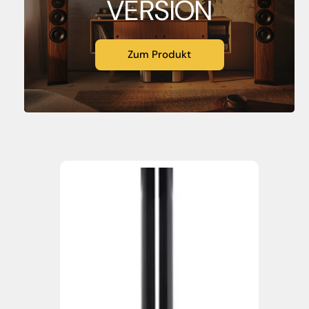
VERSION
Zum Produkt