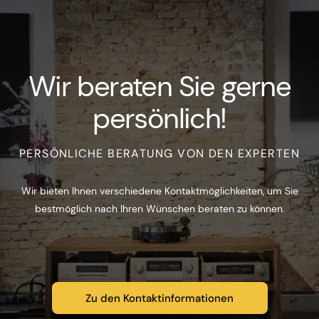
Wir beraten Sie gerne
persönlich!
PERSÖNLICHE BERATUNG VON DEN EXPERTEN
Wir bieten Ihnen verschiedene Kontaktmöglichkeiten, um Sie
bestmöglich nach Ihren Wünschen beraten zu können.
Zu den Kontaktinformationen