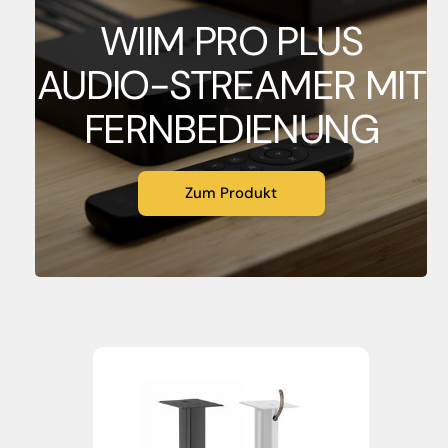
WIIM PRO PLUS
AUDIO-STREAMER MIT
FERNBEDIENUNG
Zum Produkt