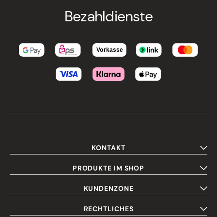
Bezahldienste
KONTAKT
PRODUKTE IM SHOP
KUNDENZONE
RECHTLICHES