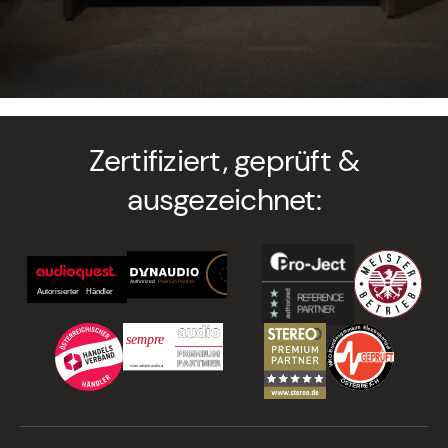
Zertifiziert, geprüft &
ausgezeichnet: