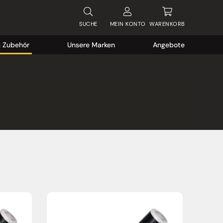
SUCHE
MEIN
KONTO
WARENKORB
& Zubehör
Unsere Marken
Angebote