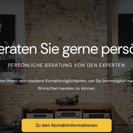
eraten Sie gerne persö
PERSÖNLICHE BERATUNG VON DEN EXPERTEN
ten Ihnen verschiedene Kontaktmöglichkeiten, um Sie bestmöglich na
Wünschen beraten zu können.
Zu den Kontaktinformationen