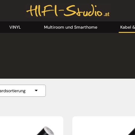
VINYL
Multiroom und Smarthome
Kabel 