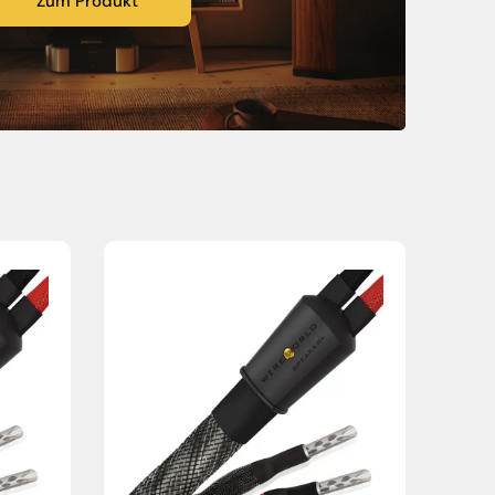
Zum Produkt