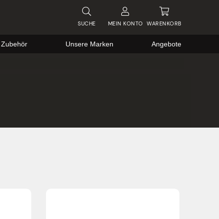
SUCHE
MEIN
KONTO
WARENKORB
 Zubehör
Unsere Marken
Angebote