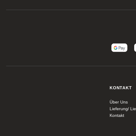
KONTAKT
Über Uns
Lieferung/ Lie
Kontakt