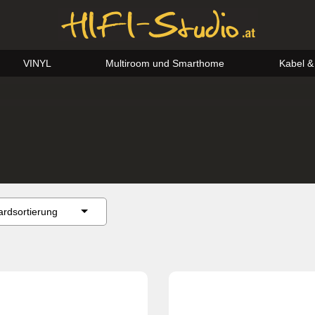
VINYL
Multiroom und Smarthome
Kabel &