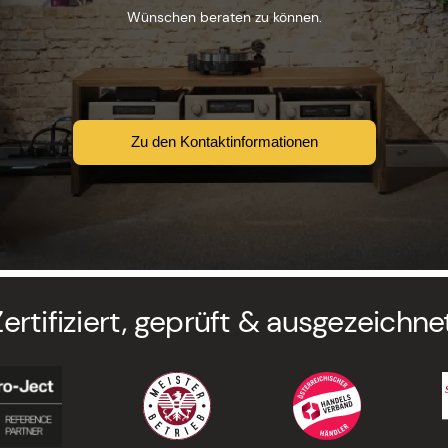
Wünschen beraten zu können.
Zu den Kontaktinformationen
Zertifiziert, geprüft & ausgezeichnet