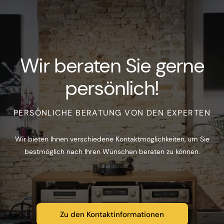
Wir beraten Sie gerne
persönlich!
PERSÖNLICHE BERATUNG VON DEN EXPERTEN
Wir bieten Ihnen verschiedene Kontaktmöglichkeiten, um Sie
bestmöglich nach Ihren Wünschen beraten zu können.
Zu den Kontaktinformationen