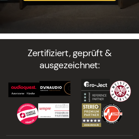
Zertifiziert, geprüft &
ausgezeichnet: