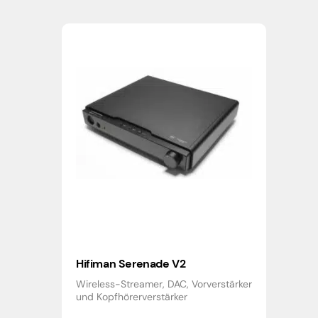
Hifiman Serenade V2
Wireless-Streamer, DAC, Vorverstärker
und Kopfhörerverstärker