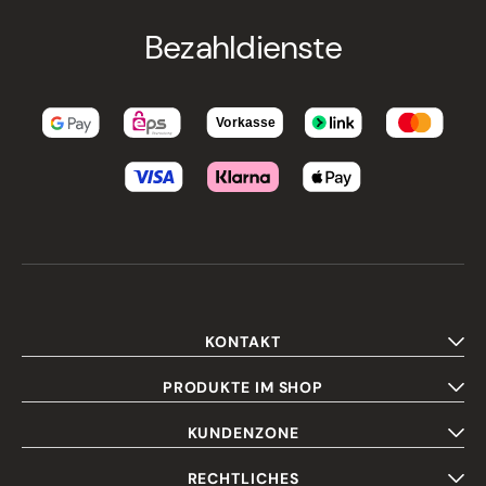
Bezahldienste
KONTAKT
PRODUKTE IM SHOP
KUNDENZONE
RECHTLICHES