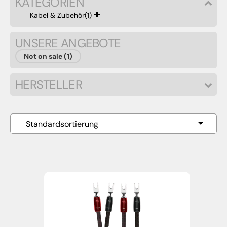
KATEGORIEN
Kabel & Zubehör
(1)
UNSERE ANGEBOTE
Not on sale (1)
HERSTELLER