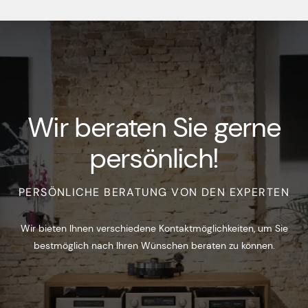
Wir beraten Sie gerne
persönlich!
PERSÖNLICHE BERATUNG VON DEN EXPERTEN
Wir bieten Ihnen verschiedene Kontaktmöglichkeiten, um Sie
bestmöglich nach Ihren Wünschen beraten zu können.