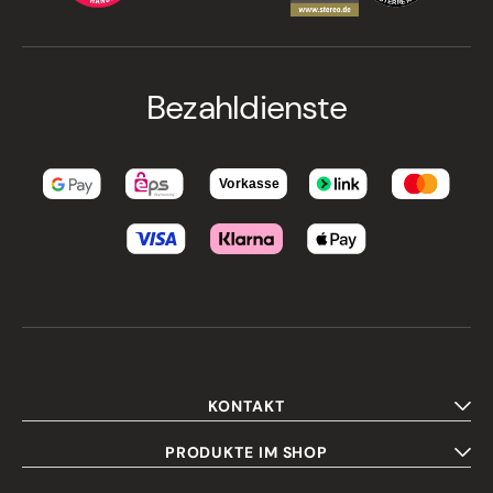
Bezahldienste
KONTAKT
PRODUKTE IM SHOP