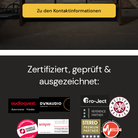
Zu den Kontaktinformationen
Zertifiziert, geprüft &
ausgezeichnet: