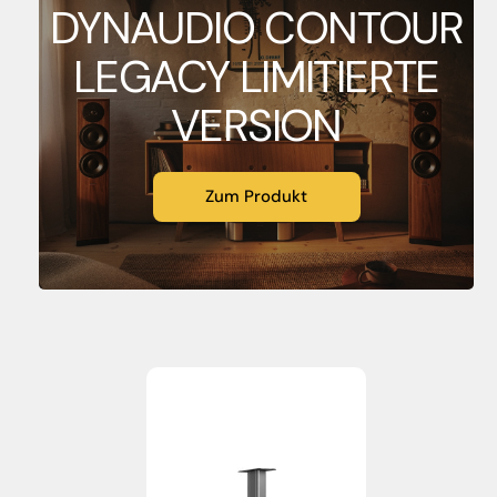
DYNAUDIO CONTOUR
LEGACY LIMITIERTE
VERSION
Zum Produkt