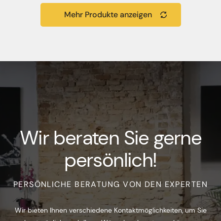
Mehr Produkte anzeigen
Wir beraten Sie gerne
persönlich!
PERSÖNLICHE BERATUNG VON DEN EXPERTEN
Wir bieten Ihnen verschiedene Kontaktmöglichkeiten, um Sie