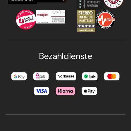
Bezahldienste