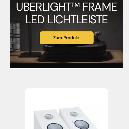
UBERLIGHT™ FRAME
LED LICHTLEISTE
Zum Produkt