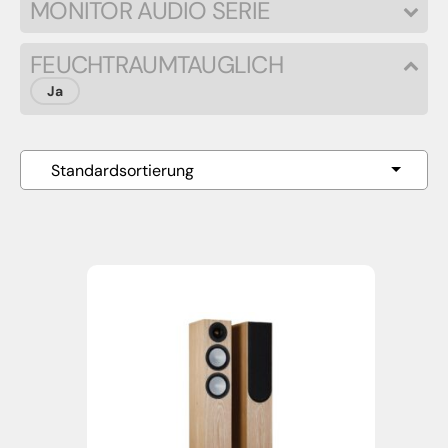
MONITOR AUDIO SERIE
FEUCHTRAUMTAUGLICH
Ja