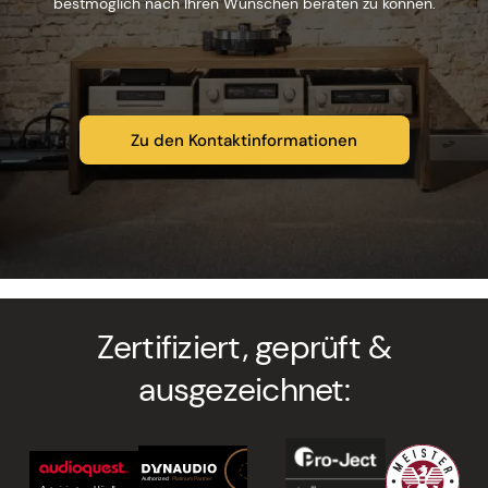
bestmöglich nach Ihren Wünschen beraten zu können.
Zu den Kontaktinformationen
Zertifiziert, geprüft &
ausgezeichnet: